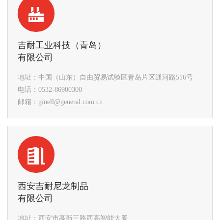
吉耐工业科技（青岛）
有限公司
地址：中国（山东）自由贸易试验区青岛片区通河路516号
电话：0532-86900300
邮箱：ginell@general.com.cn
西安吉耐尼龙制品
有限公司
地址：西安市高新三路西高智能大厦