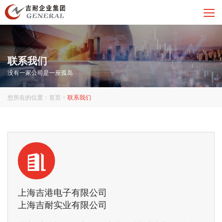
联系我们
没有一家公司是一座孤岛
您所在的位置：
首页
>
联系我们
上海吉港电子有限公司
上海吉耐实业有限公司