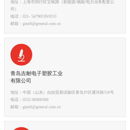
地址：上海市闵行区宝铭路（新能源/储能/电力业务配套公
司）
电话：021- 54790530/0531
邮箱：ginell@general.com.cn
青岛吉耐电子塑胶工业
有限公司
地址：中国（山东）自由贸易试验区青岛片区通河路516号
电话：0532-86900300
邮箱：ginell@general.com.cn