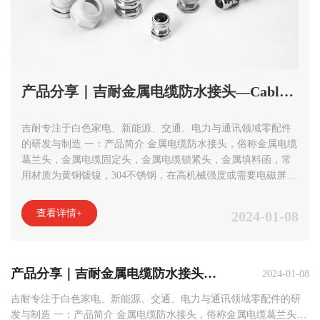
产品分享｜吉耐金属电缆防水接头—Cable Gland
吉耐专注于白色家电、新能源、交通、电力与通讯领域零配件
的研发与制造 一：产品简介 金属电缆防水接头，俗称金属电缆
葛兰头，金属电缆固定头，金属电缆锁紧头，金属填料函，常
用材质为黄铜镀镍，304不锈钢，在高机械强度或需要电磁屏蔽
的环境下使用。 二： ...
查看详情+
2024-01-08
产品分享｜吉耐金属电缆防水接头—Cable Gland
2024-01-08
吉耐专注于白色家电、新能源、交通、电力与通讯领域零配件的研
发与制造 一：产品简介 金属电缆防水接头，俗称金属电缆葛兰头，