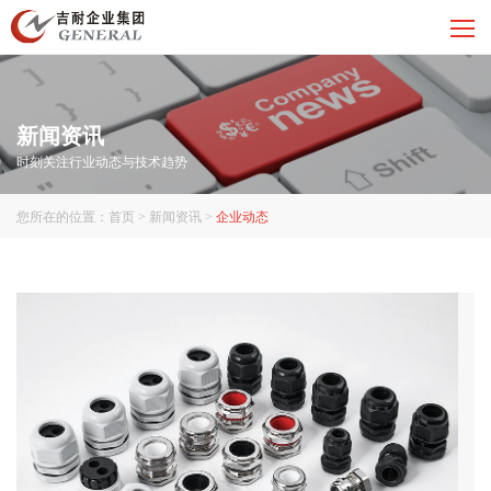
新闻资讯
时刻关注行业动态与技术趋势
您所在的位置：
首页
>
新闻资讯
>
企业动态