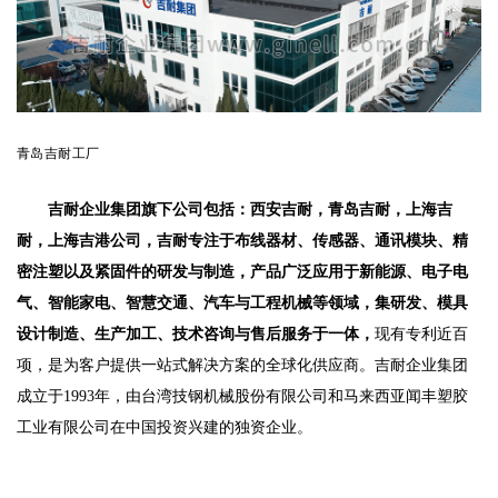
青岛吉耐工厂
吉耐企业集团旗下公司包括：
西安吉耐，
青岛吉耐，
上海吉
耐，上海吉港公司，吉耐专注于布线器材、传感器、通讯模块、精
密注塑以及紧固件的研发与制造，产品广泛应用于新能源、电子电
气、智能家电、智慧交通、汽车与工程机械等领域，集研发、模具
设计制造、生产加工、技术咨询与售后服务于一体，
现有专利近百
项，是为客户提供一站式解决方案的全球化供应商。吉耐企业集团
成立于1993年，由台湾技钢机械股份有限公司和马来西亚闻丰塑胶
工业有限公司在中国投资兴建的独资企业。