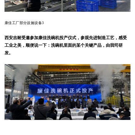
康佳工厂部分设施设备3
西安吉耐受邀参加康佳洗碗机投产仪式，参观先进制造工艺，感受
工业之美，顺便说一下：洗碗机里面的某个关键产品，由我司研
发。