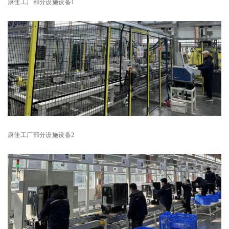
康佳工厂部分设施设备1
康佳工厂部分设施设备2