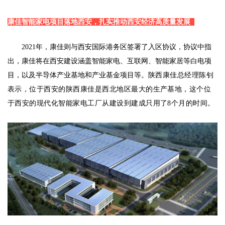
康佳智能家电项目落地西安，扎实推动西安经济高质量发展
2021年，康佳则与西安国际港务区签署了入区协议，协议中指
出，康佳将在西安建设涵盖智能家电、互联网、智能家居等白电项
目，以及半导体产业基地和产业基金项目等。
陕西康佳总经理陈钊
表示，位于西安的陕西康佳是西北地区最大的生产基地，这个位
于西安的现代化智能家电工厂从建设到建成只用了8个月的时间。