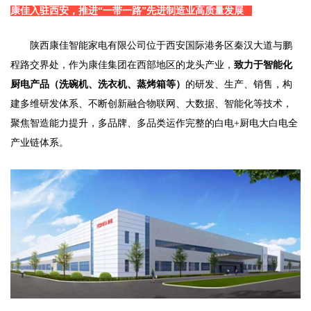
康佳入驻西安，推进“一带一路”先进制造业高质量发展
陕西康佳智能家电有限公司位于西安国际港务区秦汉大道与鹏
程路交界处，作为康佳集团在西部地区的龙头产业，
致力于智能化
厨电产品（洗碗机、洗衣机、蒸烤箱等）
的研发、生产、销售，构
建多维研发体系、不断创新融合物联网、大数据、智能化等技术，
聚焦智造能力提升，多品牌、多品类运作完整的白电+厨电大白电全
产业链体系。