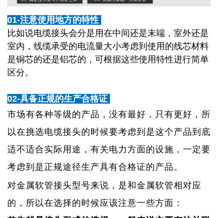
01-注意使用地方的特性
比如说电缆接头会分是用在中间还是末端，室外还是
室内，线缆承受的电流量大小考虑到使用的线芯材料
是铜芯的还是铝芯的，可根据这些使用特性进行简单
区分。
02-
具备正规的生产合格证
市场有各种等级的产品，没有最好，只有更好，所
以在挑选电缆接头的时候要考虑到是这个产品到底
适不适合实际用途，有关电力方面的设施，一定要
考虑到是正规途径生产具有合格证的产品。
对金属软管接头型号来说，是和金属软管相对应
的，所以在选择的时候应该注意一些方面：