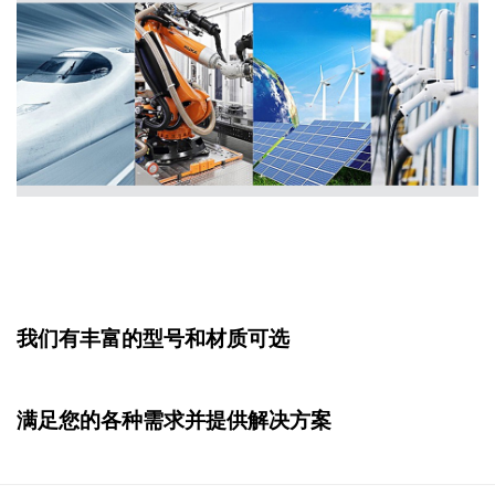
我们有丰富的型号和材质可选
满足
您
的各种需求
并提供解决方案