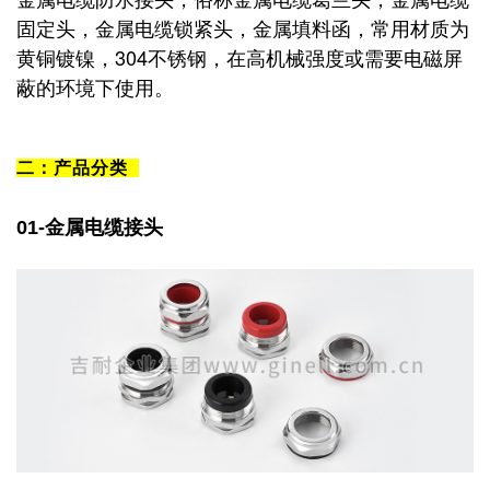
固定头，金属电缆锁紧头，金属填料函，常用材质为
黄铜镀镍，304不锈钢，在高机械强度或需要电磁屏
蔽的环境下使用。
二：
产品分类
01-
金属电缆接头