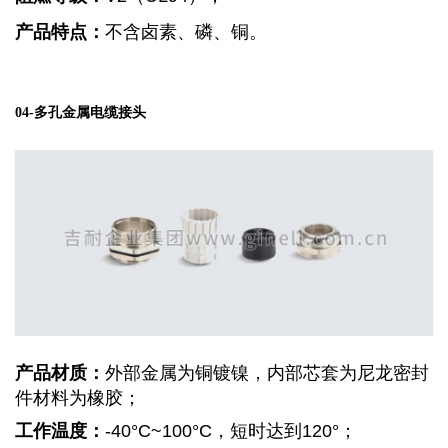
产品特点：
不含卤素、磷、铜。
多孔金属电缆接头
04-
产品材质：
外部金属为铜镀镍，内部芯套为尼龙密封
件材料为橡胶；
工作温度：
-40°C~100°C，短时达到120°；