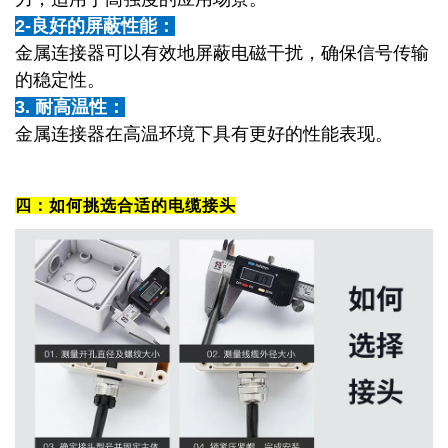
2-
良好的屏蔽性能：
金属连接器可以有效地屏蔽电磁干扰，确保信号传输
的稳定性。
3.
耐高温性：
金属连接器在高温环境下具有更好的性能表现。
四：如何挑选合适的电缆接头