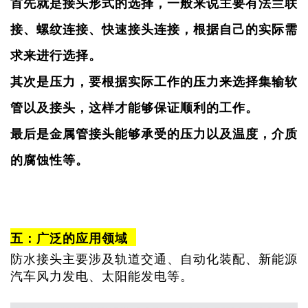
首先就是接头形式的选择，一般来说主要有法兰联
接、螺纹连接、快速接头连接，根据自己的实际需
求来进行选择。
其次是压力，要根据实际工作的压力来选择集输软
管以及接头，这样才能够保证顺利的工作。
最后是金属管接头能够承受的压力以及温度，介质
的腐蚀性等。
五：广泛的应用领域
防水接头主要涉及轨道交通、自动化装配、新能源
汽车风力发电、太阳能发电等。