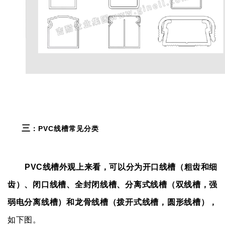
三
：PVC线槽常见分类
PVC线槽外观上来看，可以分为开口线槽（粗齿和细
齿）、闭口线槽、全封闭线槽、分离式线槽（双线槽，强
弱电分离线槽）和龙骨线槽（拨开式线槽，圆形线槽），
如下图。