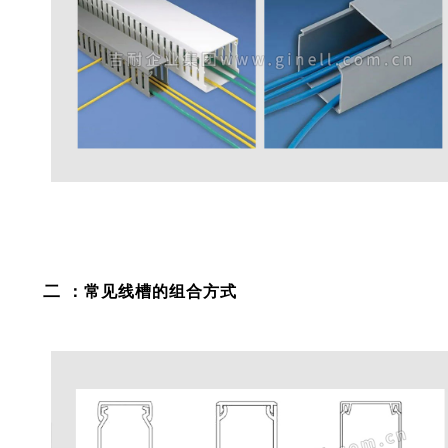
二
：常见线槽的组合方式