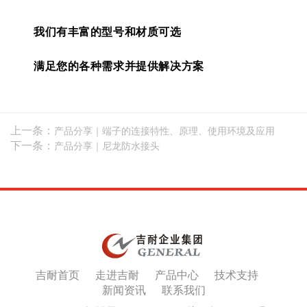
我们有丰富的型号和材质可选
满足您的各种需求并提供解决方案
上一条：
产品分享｜端子的连接特性、原理、使用环境及应用
下一条：
产品分享｜尼龙防水接头
吉耐首页
走进吉耐
产品中心
技术支持
新闻资讯
联系我们