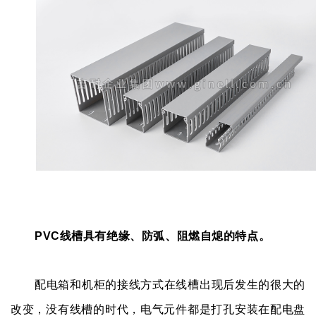
PVC线槽具有绝缘、防弧、阻燃自熄的特点。
配电箱和机柜的接线方式在线槽出现后发生的很大的
改变，没有线槽的时代，电气元件都是打孔安装在配电盘