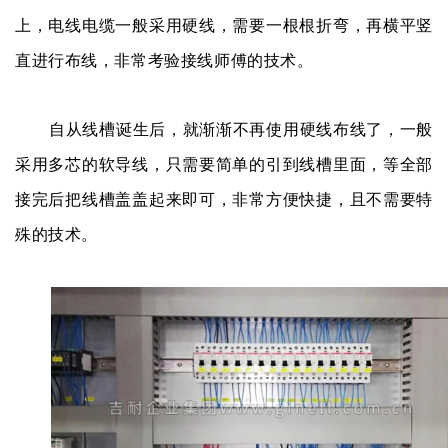
上，电线电缆一般采用硬线，需要一根根折弯，再横平竖
直进行布线，非常考验接线师傅的技术。
自从线槽诞生后，就渐渐不再使用硬线布线了，一般
采用多芯的软导线，只需要简单的引到线槽里面，等全部
接完后把线槽盖盖起来即可，非常方便快捷，且不需要特
殊的技术。