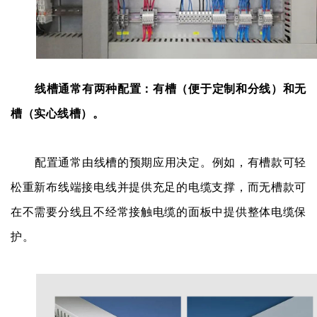
线槽通常有两种配置：有槽（便于定制和分线）和无
槽（实心线槽）。
配置通常由线槽的预期应用决定。例如，有槽款可轻
松重新布线端接电线并提供充足的电缆支撑，而无槽款可
在不需要分线且不经常接触电缆的面板中提供整体电缆保
护。