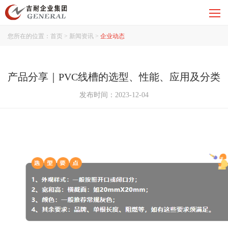
您所在的位置：
首页
>
新闻资讯
>
企业动态
产品分享｜PVC线槽的选型、性能、应用及分类
发布时间：2023-12-04