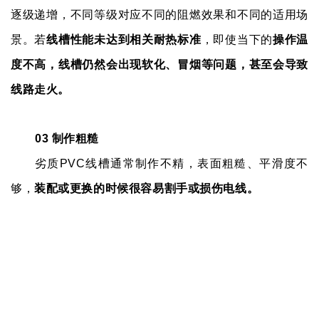
逐级递增，不同等级对应不同的阻燃效果和不同的适用场
景。若
线槽性能未达到相关耐热标准
，即使当下的
操作温
度不高，线槽仍然会出现软化、冒烟等问题，甚至会导致
线路走火。
03 制作粗糙
劣质PVC线槽通常制作不精，表面粗糙、平滑度不
够，
装配或更换的时候很容易割手或损伤电线。