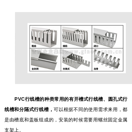
PVC行线槽的种类常用的有开槽式行线槽、圆孔式行
线槽和分隔式行线槽，
可以根据不同的使用需求来用，都
是由槽底和盖板组成的，安装的时候需要用螺丝固定金属
支架上。