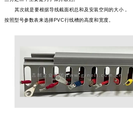
其次就是要根据导线截面积总和及安装空间的大小，
按照型号参数表来选择PVC行线槽的高度和宽度。