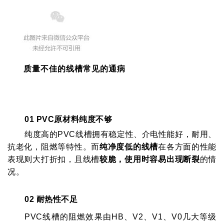
质量不佳的线槽常见的通病
01 PVC原材料纯度不够
纯度高的PVC线槽拥有稳定性、介电性能好，耐用、
抗老化，阻燃等特性。而
纯净度低的线槽
在各方面的性能
表现则大打折扣，且线槽
较脆，使用时容易出现断裂
的情
况。
02 耐热性不足
PVC线槽的阻燃效果由HB、V2、V1、V0几大等级