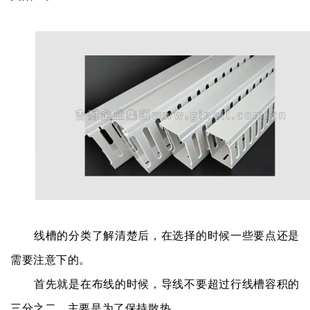
线槽的分类了解清楚后，在选择的时候一些要点还是
需要注意下的。
首先
就是在布线的时候，导线不要超过行线槽容积的
三分之二，主要是为了保持散热。