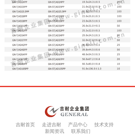
吉耐首页
走进吉耐
产品中心
技术支持
新闻资讯
联系我们