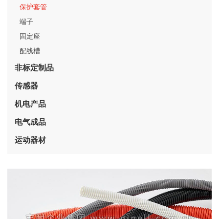
保护套管
端子
固定座
配线槽
非标定制品
传感器
机电产品
电气成品
运动器材