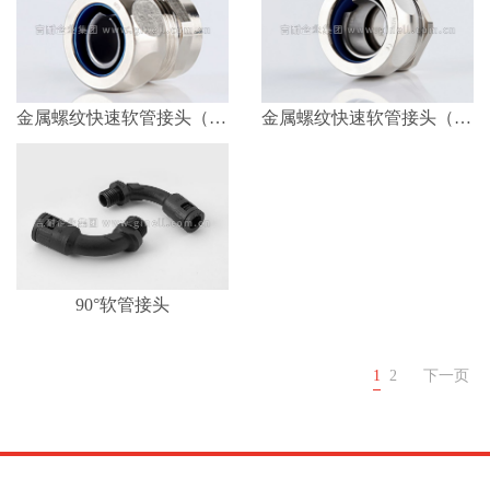
金属螺纹快速软管接头（内螺纹）
金属螺纹快速软管接头（外螺纹）
90°软管接头
1
2
下一页