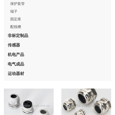
保护套管
端子
固定座
配线槽
非标定制品
传感器
机电产品
电气成品
运动器材