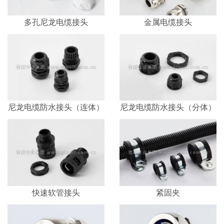
多孔尼龙电缆接头
金属电缆接头
尼龙电缆防水接头（连体）
尼龙电缆防水接头（分体）
快速软管接头
紧固夹