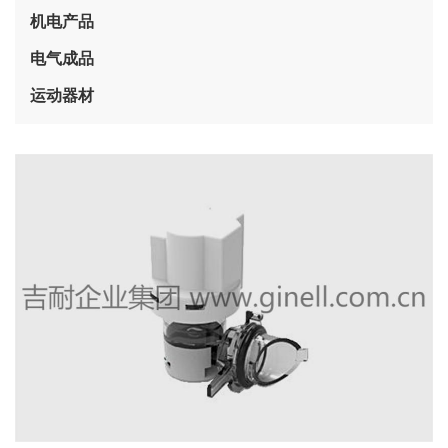
机电产品
电气成品
运动器材