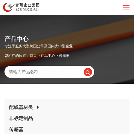
产品中心
专注于服务大型跨国公司及国内大中型企业
您所在的位置：
首页
>
产品中心
>
传感器
配线器材类
非标定制品
传感器