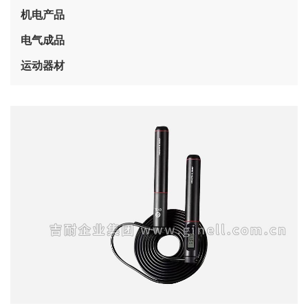
机电产品
电气成品
运动器材