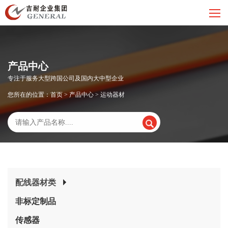
产品中心
专注于服务大型跨国公司及国内大中型企业
您所在的位置：
首页
>
产品中心
>
运动器材
配线器材类
非标定制品
传感器